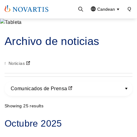
Candean
Archivo de noticias
Noticias
Comunicados de Prensa
Showing 25 results
Paginación
Octubre 2025