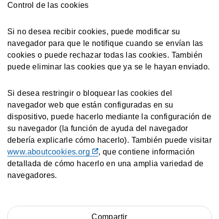
Control de las cookies
Si no desea recibir cookies, puede modificar su
navegador para que le notifique cuando se envían las
cookies o puede rechazar todas las cookies. También
puede eliminar las cookies que ya se le hayan enviado.
Si desea restringir o bloquear las cookies del
navegador web que están configuradas en su
dispositivo, puede hacerlo mediante la configuración de
su navegador (la función de ayuda del navegador
debería explicarle cómo hacerlo). También puede visitar
www.aboutcookies.org
, que contiene información
detallada de cómo hacerlo en una amplia variedad de
navegadores.
Compartir