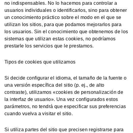
no indispensables. No lo hacemos para controlar a
usuarios individuales o identificarlos, sino para obtener
un conocimiento práctico sobre el modo en el que se
utilizan los sitios, para que podamos mejorarlos para
los usuarios. Sin el conocimiento que obtenemos de los
sistemas que utilizan estas cookies, no podríamos
prestarle los servicios que le prestamos.
Tipos de cookies que utilizamos
Si decide configurar el idioma, el tamaño de la fuente o
una versión específica del sitio (p. ej., de alto
contraste), utilizamos «cookies de personalización de
la interfaz de usuario». Una vez configurados estos
parámetros, no tendrá que especificar sus preferencias
cuando vuelva a visitar el sitio.
Si utiliza partes del sitio que precisen registrarse para