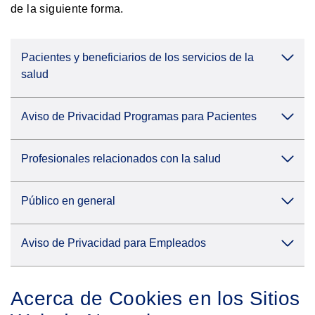
de la siguiente forma.
Pacientes y beneficiarios de los servicios de la
salud
Aviso de Privacidad Programas para Pacientes
Profesionales relacionados con la salud
Público en general
Aviso de Privacidad para Empleados
Acerca de Cookies en los Sitios