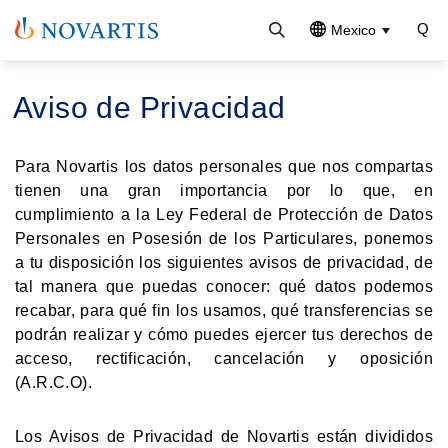
Mexico
Aviso de Privacidad
Para Novartis los datos personales que nos compartas
tienen una gran importancia por lo que, en
cumplimiento a la Ley Federal de Protección de Datos
Personales en Posesión de los Particulares, ponemos
a tu disposición los siguientes avisos de privacidad, de
tal manera que puedas conocer: qué datos podemos
recabar, para qué fin los usamos, qué transferencias se
podrán realizar y cómo puedes ejercer tus derechos de
acceso, rectificación, cancelación y oposición
(A.R.C.O).
Los Avisos de Privacidad de Novartis están divididos