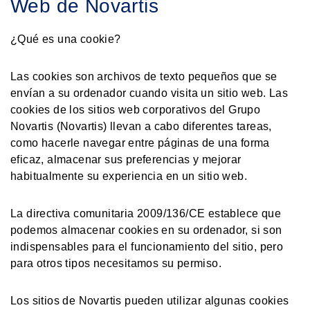
Web de Novartis
¿Qué es una cookie?
Las cookies son archivos de texto pequeños que se
envían a su ordenador cuando visita un sitio web. Las
cookies de los sitios web corporativos del Grupo
Novartis (Novartis) llevan a cabo diferentes tareas,
como hacerle navegar entre páginas de una forma
eficaz, almacenar sus preferencias y mejorar
habitualmente su experiencia en un sitio web.
La directiva comunitaria 2009/136/CE establece que
podemos almacenar cookies en su ordenador, si son
indispensables para el funcionamiento del sitio, pero
para otros tipos necesitamos su permiso.
Los sitios de Novartis pueden utilizar algunas cookies