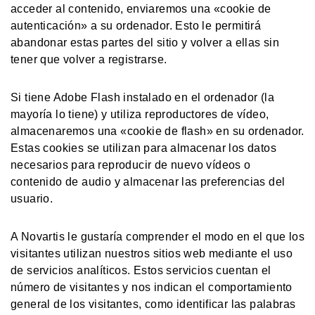
acceder al contenido, enviaremos una «cookie de
autenticación» a su ordenador. Esto le permitirá
abandonar estas partes del sitio y volver a ellas sin
tener que volver a registrarse.
Si tiene Adobe Flash instalado en el ordenador (la
mayoría lo tiene) y utiliza reproductores de vídeo,
almacenaremos una «cookie de flash» en su ordenador.
Estas cookies se utilizan para almacenar los datos
necesarios para reproducir de nuevo vídeos o
contenido de audio y almacenar las preferencias del
usuario.
A Novartis le gustaría comprender el modo en el que los
visitantes utilizan nuestros sitios web mediante el uso
de servicios analíticos. Estos servicios cuentan el
número de visitantes y nos indican el comportamiento
general de los visitantes, como identificar las palabras