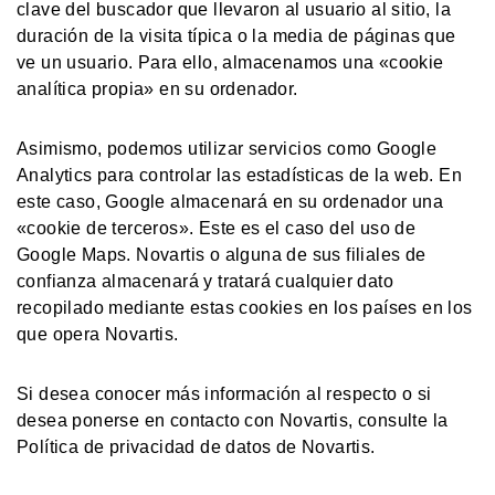
clave del buscador que llevaron al usuario al sitio, la
duración de la visita típica o la media de páginas que
ve un usuario. Para ello, almacenamos una «cookie
analítica propia» en su ordenador.
Asimismo, podemos utilizar servicios como Google
Analytics para controlar las estadísticas de la web. En
este caso, Google almacenará en su ordenador una
«cookie de terceros». Este es el caso del uso de
Google Maps. Novartis o alguna de sus filiales de
confianza almacenará y tratará cualquier dato
recopilado mediante estas cookies en los países en los
que opera Novartis.
Si desea conocer más información al respecto o si
desea ponerse en contacto con Novartis, consulte la
Política de privacidad de datos de Novartis.