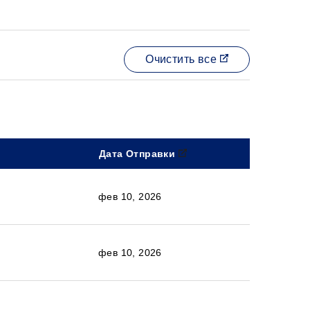
Очистить все
Дата Отправки
фев 10, 2026
фев 10, 2026