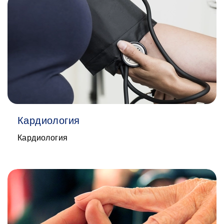
Кардиология
Кардиология