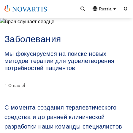
Russia
Заболевания
Мы фокусируемся на поиске новых
методов терапии для удовлетворения
потребностей пациентов
О нас
С момента создания терапевтического
средства и до ранней клинической
разработки наши команды специалистов