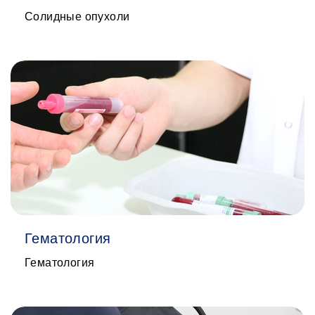
Солидные опухоли
Гематология
Гематология