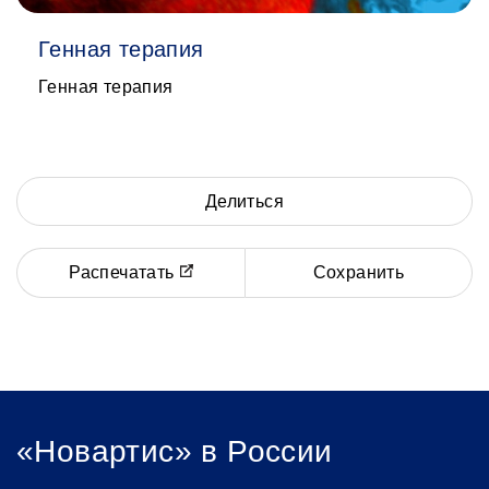
Генная терапия
Генная терапия
Делиться
Распечатать
Сохранить
«Новартис» в России