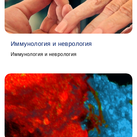
Иммунология и неврология
Иммунология и неврология