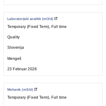
Laboratorijski analitik (m/ž/d)
Temporary (Fixed Term), Full time
Quality
Slovenija
Mengeš
23 Februar 2026
Mehanik (m/ž/d)
Temporary (Fixed Term), Full time