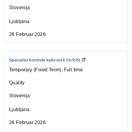
Slovenija
Ljubljana
26 Februar 2026
Specialist kontrole kakovosti (m/ž/d)
Temporary (Fixed Term), Full time
Quality
Slovenija
Ljubljana
26 Februar 2026