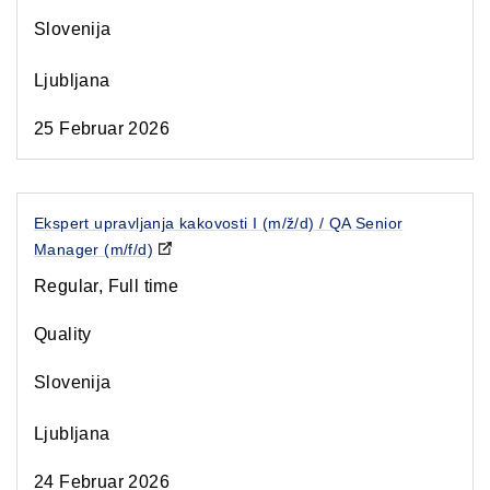
Slovenija
Ljubljana
25 Februar 2026
Ekspert upravljanja kakovosti I (m/ž/d) / QA Senior
Manager (m/f/d)
Regular, Full time
Quality
Slovenija
Ljubljana
24 Februar 2026