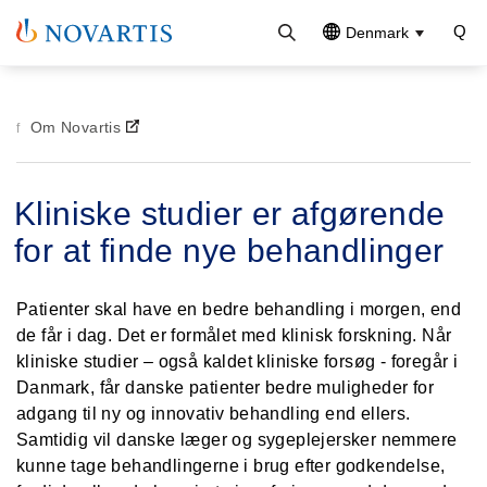
Denmark
Om Novartis
Kliniske studier er afgørende
for at finde nye behandlinger
Patienter skal have en bedre behandling i morgen, end
de får i dag. Det er formålet med klinisk forskning. Når
kliniske studier – også kaldet kliniske forsøg - foregår i
Danmark, får danske patienter bedre muligheder for
adgang til ny og innovativ behandling end ellers.
Samtidig vil danske læger og sygeplejersker nemmere
kunne tage behandlingerne i brug efter godkendelse,