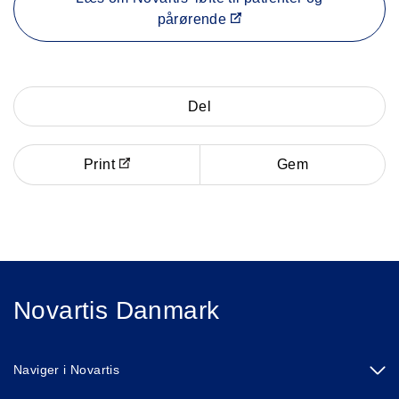
pårørende
Del
Print
Gem
Novartis Danmark
Naviger i Novartis