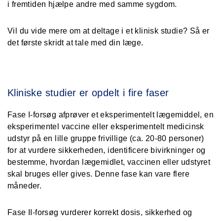
i fremtiden hjælpe andre med samme sygdom.
Vil du vide mere om at deltage i et klinisk studie? Så er
det første skridt at tale med din læge.
Kliniske studier er opdelt i fire faser
Fase I-forsøg
afprøver et eksperimentelt lægemiddel, en
eksperimentel vaccine eller eksperimentelt medicinsk
udstyr på en lille gruppe frivillige (ca. 20-80 personer)
for at vurdere sikkerheden, identificere bivirkninger og
bestemme, hvordan lægemidlet, vaccinen eller udstyret
skal bruges eller gives. Denne fase kan vare flere
måneder.
Fase II-forsøg
vurderer korrekt dosis, sikkerhed og