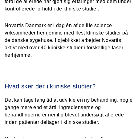
fordi de allerede har gjort sig erfaringer med dem under
kontrollerede forhold i de kliniske studier.
Novartis Danmark er i dag én af de life science
virksomheder herhjemme med flest kliniske studier på
de danske sygehuse. I øjeblikket arbejder Novartis
aktivt med over 40 kliniske studier i forskellige faser
herhjemme.
Hvad sker der i kliniske studier?
Det kan tage lang tid at udvikle en ny behandling, nogle
gange mere end et årti. Ingredienserne og
behandlingerne er nemlig blevet undersøgt allerede
inden patienter deltager i kliniske studier.