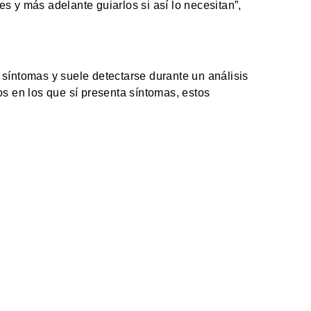
 y más adelante guiarlos si así lo necesitan”,
síntomas y suele detectarse durante un análisis
s en los que sí presenta síntomas, estos