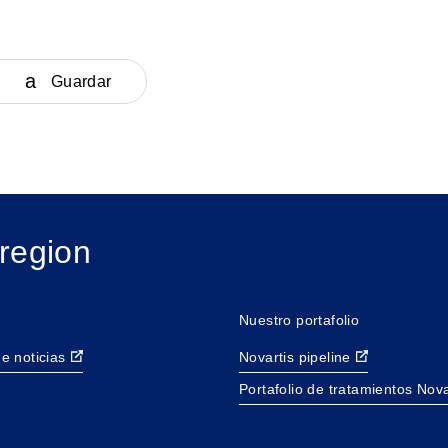
Guardar
region
Nuestro portafolio
e noticias
Novartis pipeline
Portafolio de tratamientos Nova