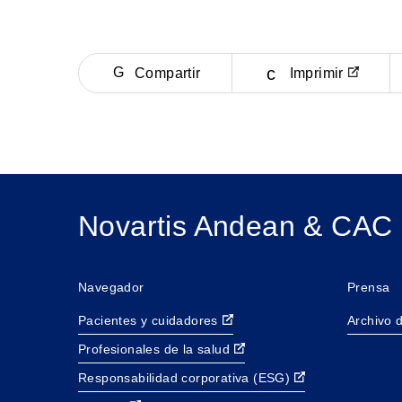
Compartir
Imprimir
Novartis Andean & CAC 
Navegador
Prensa
Pacientes y cuidadores
Archivo d
Profesionales de la salud
Responsabilidad corporativa (ESG)