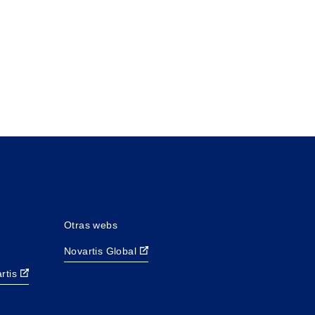
Otras webs
Novartis Global
rtis