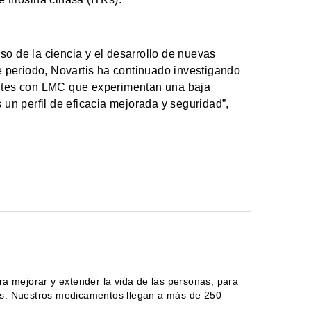
o de la ciencia y el desarrollo de nuevas
e periodo, Novartis ha continuado investigando
entes con LMC que experimentan una baja
 un perfil de eficacia mejorada y seguridad”,
 mejorar y extender la vida de las personas, para
ves. Nuestros medicamentos llegan a más de 250