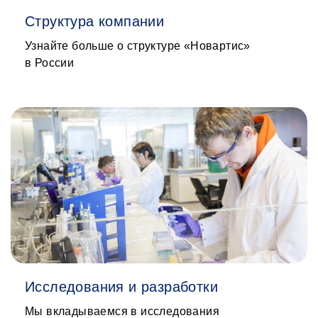
Структура компании
Узнайте больше о структуре «Новартис»
в России
Исследования и разработки
Мы вкладываемся в исследования