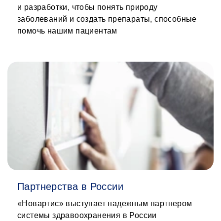
и разработки, чтобы понять природу
заболеваний и создать препараты, способные
помочь нашим пациентам
Партнерства в России
«Новартис» выступает надежным партнером
системы здравоохранения в России