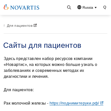
Russia
Для пациентов
Сайты для пациентов
Здесь представлен набор ресурсов компании
«Новартис», на которых можно больше узнать о
заболеваниях и современных методах их
диагностики и лечения.
Для пациентов:
Рак молочной железы -
https://поднимитеруки.рф/