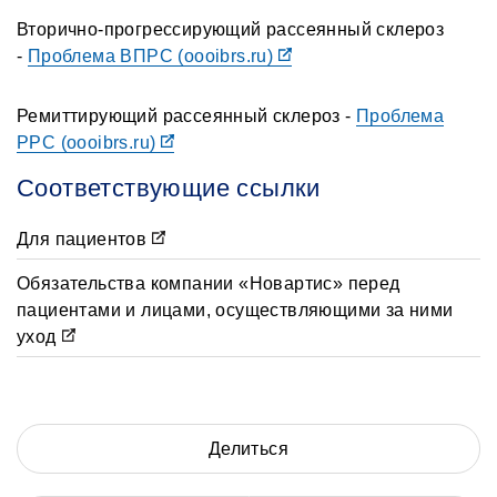
Вторично-прогрессирующий рассеянный склероз
-
Проблема ВПРС (oooibrs.ru)
Ремиттирующий рассеянный склероз -
Проблема
РРС (oooibrs.ru)
Соответствующие ссылки
Для пациентов
Обязательства компании «Новартис» перед
пациентами и лицами, осуществляющими за ними
уход
Делиться