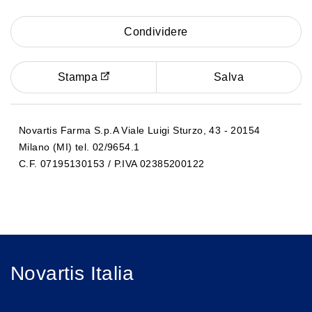
Condividere
Stampa
Salva
Novartis Farma S.p.A Viale Luigi Sturzo, 43 - 20154
Milano (MI) tel. 02/9654.1
C.F. 07195130153 / P.IVA 02385200122
Novartis Italia