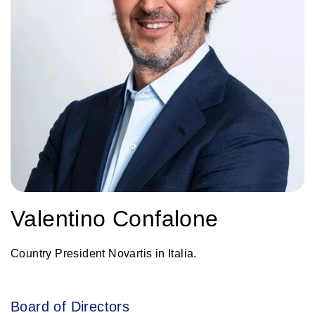
Valentino Confalone
Country President Novartis in Italia.
Board of Directors