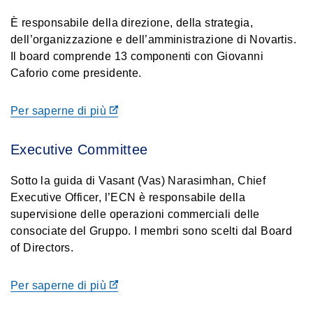
È responsabile della direzione, della strategia,
dell’organizzazione e dell’amministrazione di Novartis.
Il board comprende 13 componenti con Giovanni
Caforio come presidente.
Per saperne di più
Executive Committee
Sotto la guida di Vasant (Vas) Narasimhan, Chief
Executive Officer, l’ECN è responsabile della
supervisione delle operazioni commerciali delle
consociate del Gruppo. I membri sono scelti dal Board
of Directors.
Per saperne di più