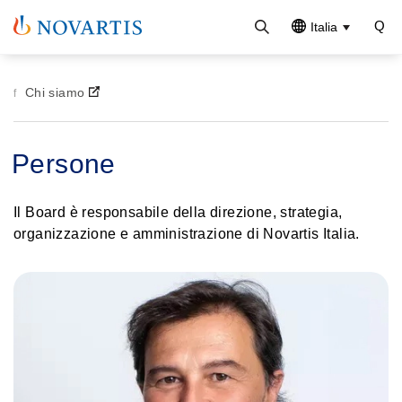
Italia
Chi siamo
Persone
Il Board è responsabile della direzione, strategia,
organizzazione e amministrazione di Novartis Italia.