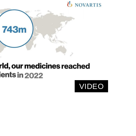
VIDEO