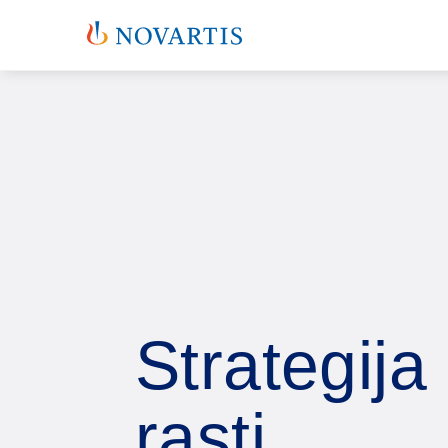
Strategija
rasti