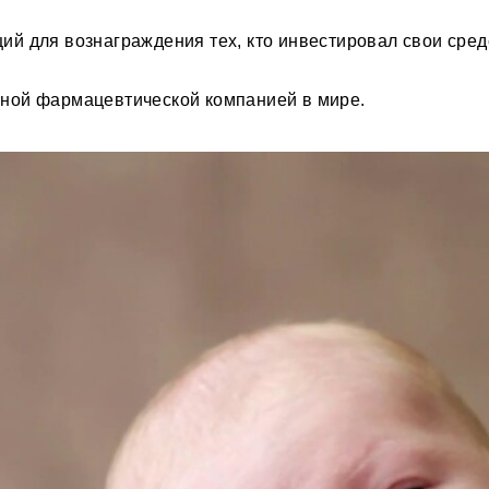
й для вознаграждения тех, кто инвестировал свои сред
жной фармацевтической компанией в мире.