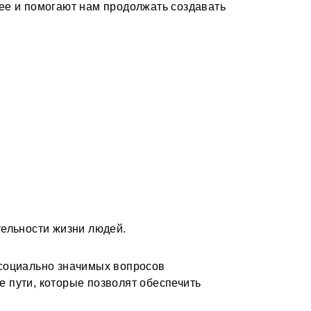
ее и помогают нам продолжать создавать
тельности жизни людей.
 социально значимых вопросов
 пути, которые позволят обеспечить