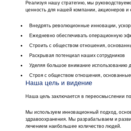
Реализуя нашу стратегию, мы руководствуем
ценность для нашей компании, акционеров и
Внедрять революционные инновации, ускор
Ежедневно обеспечивать операционную эф
Строить с обществом отношения, основанн
Раскрывая потенциал наших сотрудников
Уделяя большое внимание использованию 
Строя с обществом отношения, основанные
Наша цель и видение
Наша цель заключается в переосмыслении по
Мы используем инновационный подход, основ
здравоохранения. Мы разрабатываем и разви
лечением наибольшее количество людей.