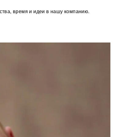
ства, время и идеи в нашу компанию.