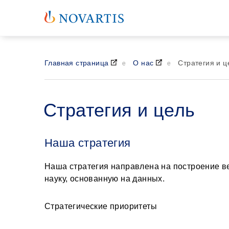
Главная страница
О нас
Стратегия и ц
Стратегия и цель
Наша стратегия
Наша стратегия направлена на построение 
науку, основанную на данных.
Стратегические приоритеты