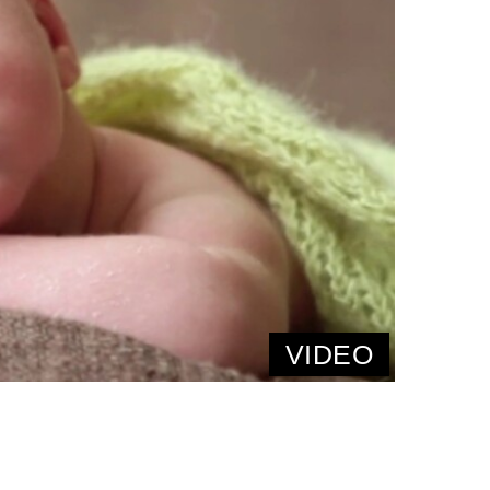
VIDEO