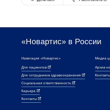
«Новартис» в России
Навигация «Новартис»
Медиа ц
Для пациентов
Архив н
Для сотрудников здравоохранения
Контакт
Социальная ответственность
Карьера
Контакты