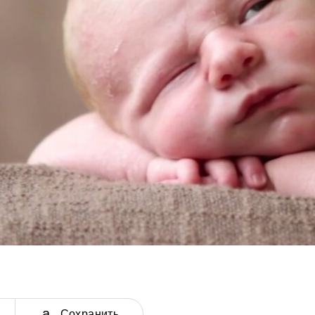
Сохранить